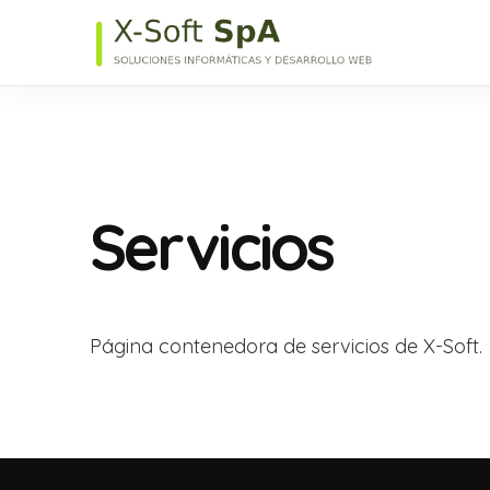
Servicios
Página contenedora de servicios de X-Soft.